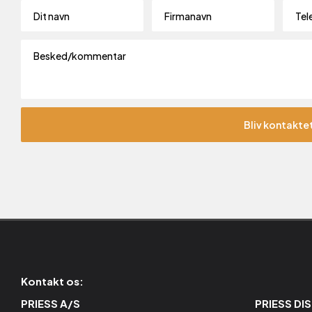
Kontakt os:
PRIESS A/S
PRIESS DI