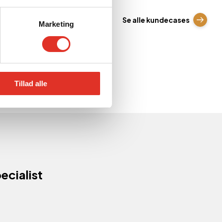
Se alle kundecases
Marketing
Tillad alle
ecialist