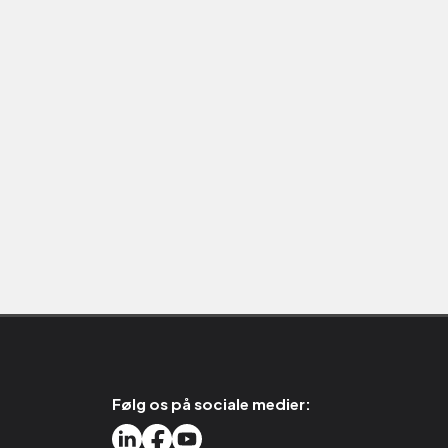
Følg os på sociale medier: