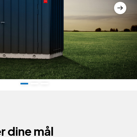
r dine mål