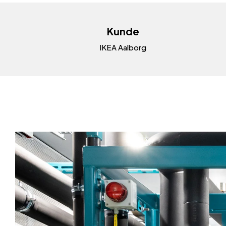
Kunde
IKEA Aalborg