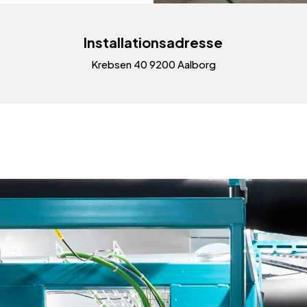
Installationsadresse
Krebsen 40 9200 Aalborg