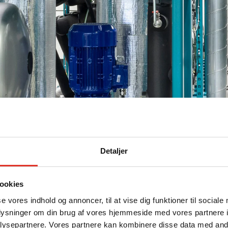
Detaljer
ookies
se vores indhold og annoncer, til at vise dig funktioner til sociale
oplysninger om din brug af vores hjemmeside med vores partnere i
ysepartnere. Vores partnere kan kombinere disse data med andr