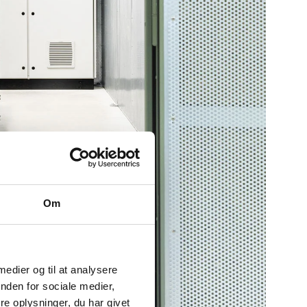
Om
 medier og til at analysere
nden for sociale medier,
e oplysninger, du har givet