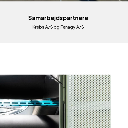
Samarbejdspartnere
Krebs A/S og Fenagy A/S