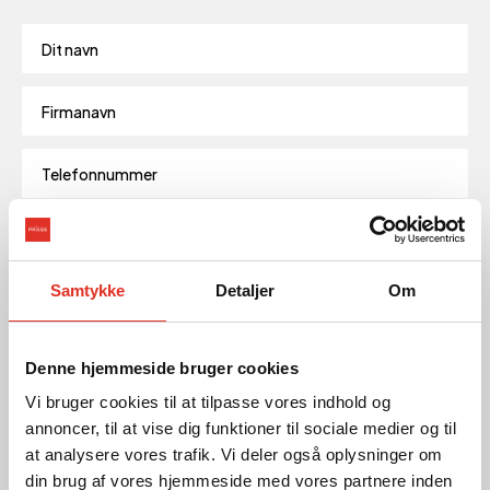
Samtykke
Detaljer
Om
Denne hjemmeside bruger cookies
Vi bruger cookies til at tilpasse vores indhold og
annoncer, til at vise dig funktioner til sociale medier og til
at analysere vores trafik. Vi deler også oplysninger om
Din specialist
din brug af vores hjemmeside med vores partnere inden